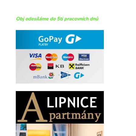
Obj odesíláme do 5ti pracovních dnů