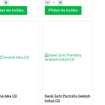
dat do košíku
Přidat do košíku
ná řeka CD
Karel Gott Portréty českých
hvězd CD