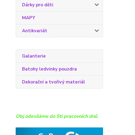
Dárky pro děti
MAPY
Antikvariát
Galanterie
Batohy ledvinky pouzdra
Dekorační a tvořivý materiál
Obj odesíláme do 5ti pracovních dnů