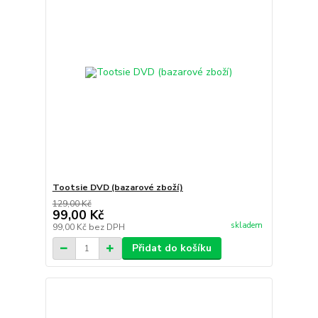
Tootsie DVD (bazarové zboží)
129,00 Kč
99,00 Kč
skladem
99,00 Kč
bez DPH
Přidat do košíku