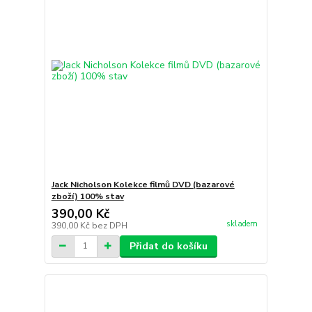
Jack Nicholson Kolekce filmů DVD (bazarové
zboží) 100% stav
390,00 Kč
skladem
390,00 Kč
bez DPH
Přidat do košíku