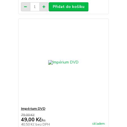
Přidat do košíku
Impérium DVD
79,00 Kč
49,00 Kč
/
ks
skladem
40,50 Kč
bez DPH