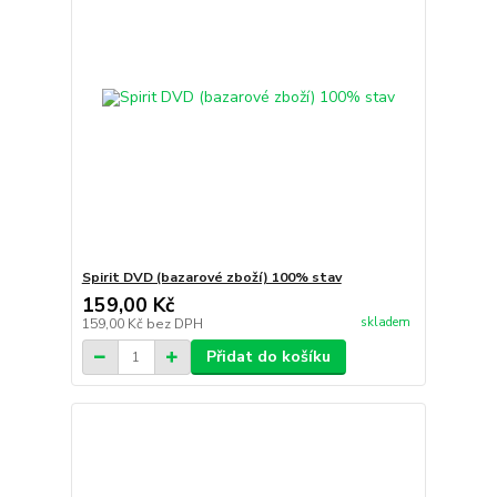
Spirit DVD (bazarové zboží) 100% stav
159,00 Kč
skladem
159,00 Kč
bez DPH
Přidat do košíku