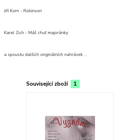
Jiří Korn - Robinson
Karel Zich - Máš chuť majoránky
a spoustu dalších originálních nahrávek …
Související zboží
1