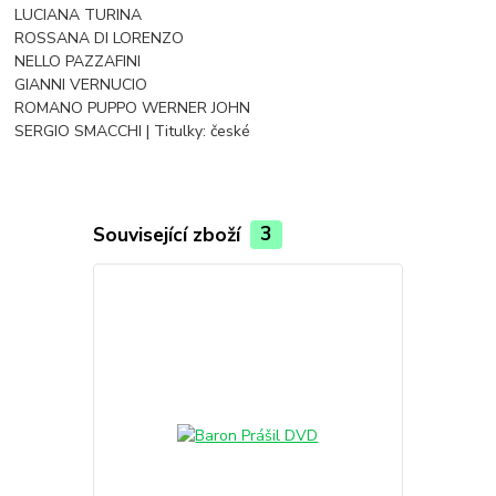
LUCIANA TURINA
ROSSANA DI LORENZO
NELLO PAZZAFINI
GIANNI VERNUCIO
ROMANO PUPPO WERNER JOHN
SERGIO SMACCHI | Titulky: české
Související zboží
3