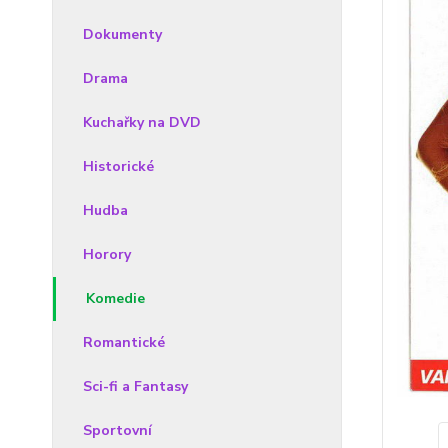
Dokumenty
Drama
Kuchařky na DVD
Historické
Hudba
Horory
Komedie
Romantické
Sci-fi a Fantasy
Sportovní