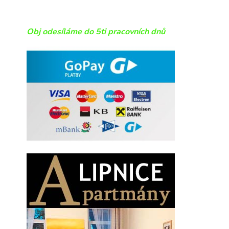
Obj odesíláme do 5ti pracovních dnů