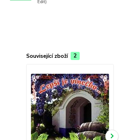
Edit)
Související zboží
2