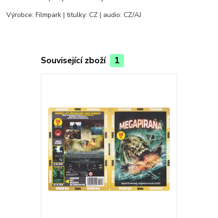
Výrobce: Filmpark | titulky: CZ | audio: CZ/AJ
Související zboží
1