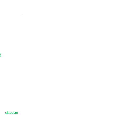
skladem