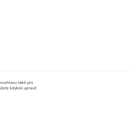
 souhlasu také pro
žete kdykoli upravit