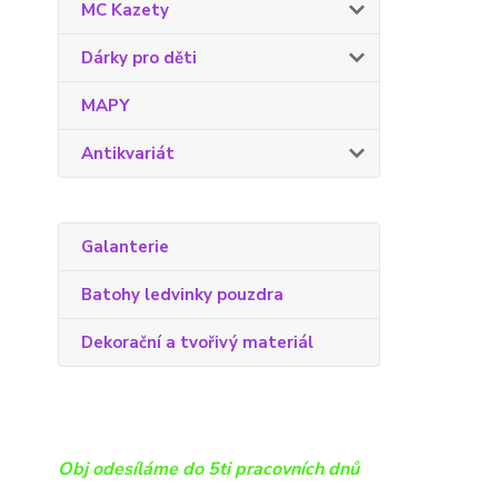
MC Kazety
Dárky pro děti
MAPY
Antikvariát
Galanterie
Batohy ledvinky pouzdra
Dekorační a tvořivý materiál
Obj odesíláme do 5ti pracovních dnů