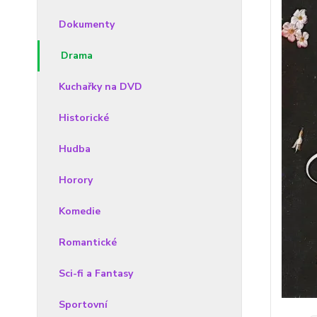
Dokumenty
Drama
Kuchařky na DVD
Historické
Hudba
Horory
Komedie
Romantické
Sci-fi a Fantasy
Sportovní