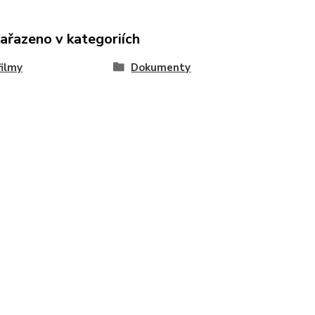
zařazeno v kategoriích
ilmy
Dokumenty