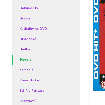
Dokumenty
Drama
Kuchařky na DVD
Historické
Hudba
Horory
Komedie
Romantické
Sci-fi a Fantasy
Sportovní