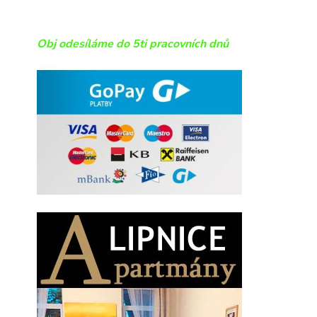
Obj odesíláme do 5ti pracovních dnů