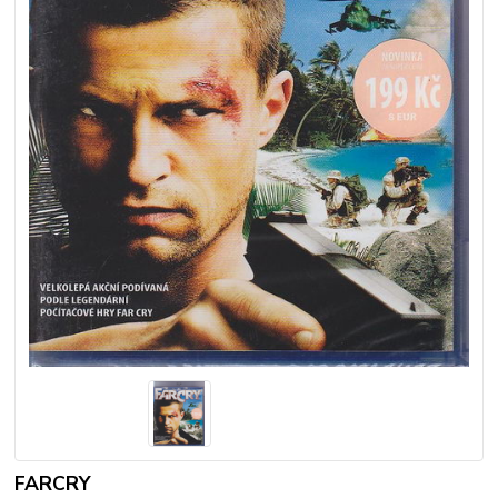
FARCRY