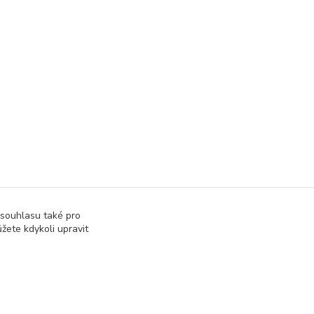
 souhlasu také pro
žete kdykoli upravit