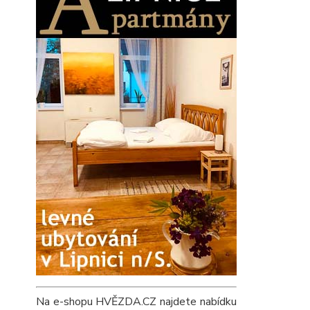
Na e-shopu HVĚZDA.CZ najdete nabídku