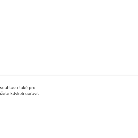
 souhlasu také pro
žete kdykoli upravit