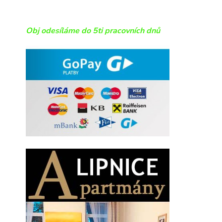
Obj odesíláme do 5ti pracovních dnů