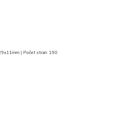
29x11mm | Počet stran: 190