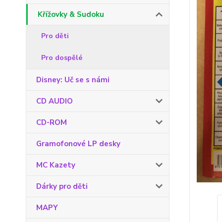
Křížovky & Sudoku
Pro děti
Pro dospělé
Disney: Uč se s námi
CD AUDIO
CD-ROM
Gramofonové LP desky
MC Kazety
Dárky pro děti
MAPY