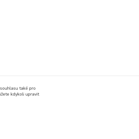
 souhlasu také pro
žete kdykoli upravit