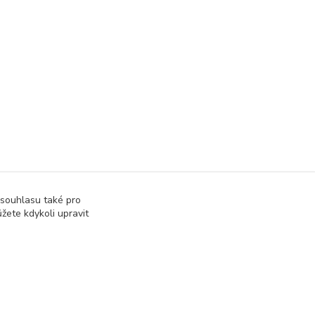
 souhlasu také pro
žete kdykoli upravit