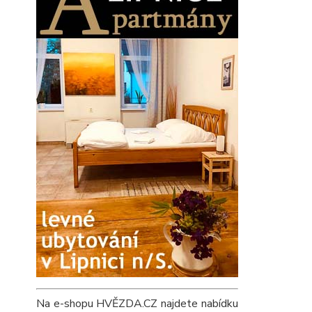
Na e-shopu HVĚZDA.CZ najdete nabídku