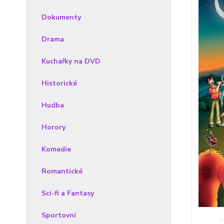
Dokumenty
Drama
Kuchařky na DVD
Historické
Hudba
Horory
Komedie
Romantické
Sci-fi a Fantasy
Sportovní