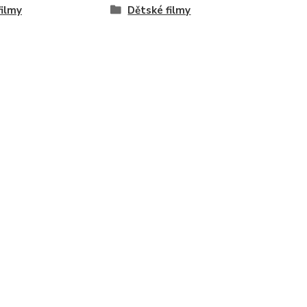
ilmy
Dětské filmy