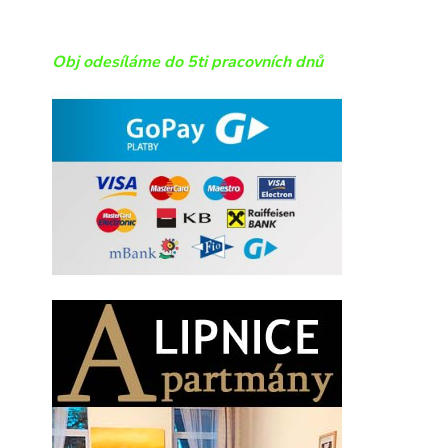
Obj odesíláme do 5ti pracovních dnů