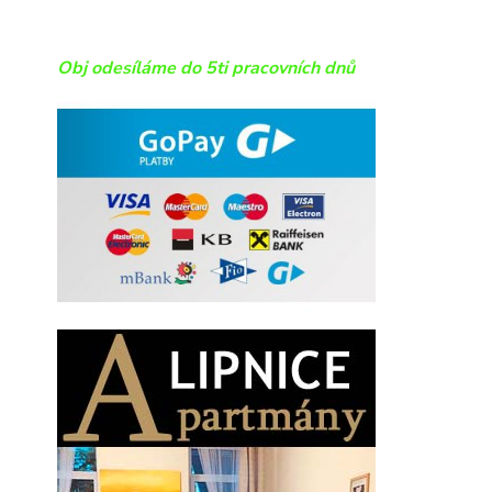
Obj odesíláme do 5ti pracovních dnů