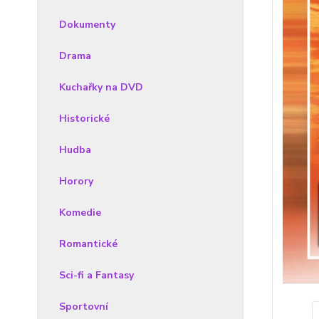
Dokumenty
Drama
Kuchařky na DVD
Historické
Hudba
Horory
Komedie
Romantické
Sci-fi a Fantasy
Sportovní