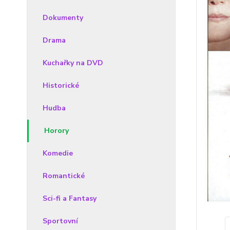
Dokumenty
Drama
Kuchařky na DVD
Historické
Hudba
Horory
Komedie
Romantické
Sci-fi a Fantasy
Sportovní