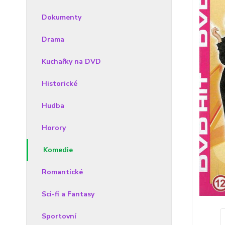
Dokumenty
Drama
Kuchařky na DVD
Historické
Hudba
Horory
Komedie
Romantické
Sci-fi a Fantasy
Sportovní