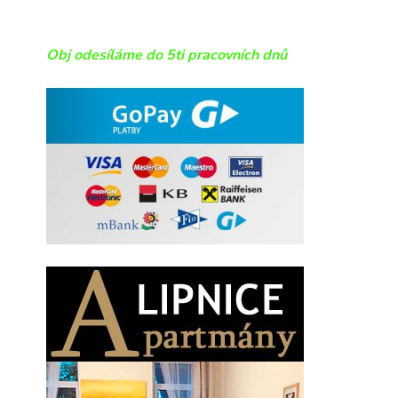
Obj odesíláme do 5ti pracovních dnů