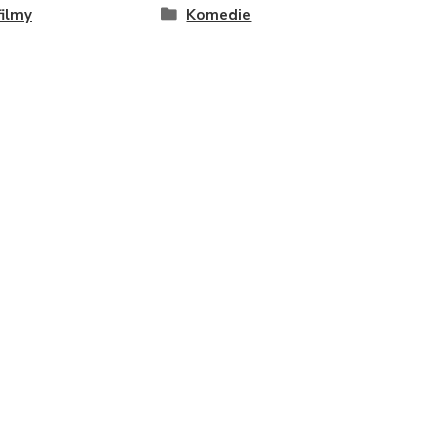
ilmy
Komedie