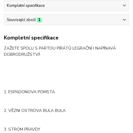
Kompletní specifikace
Související zboží
1
Kompletní specifikace
ZAŽIJTE SPOLU S PARTOU PIRÁTŮ LEGRAČNÍ I NAPÍNAVÁ
DOBRODRUŽSTVÍ!
1. ESPADONOVA POMSTA
2. VĚZNI OSTROVA BULA BULA
3. STROM PRAVDY