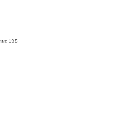
ran: 195