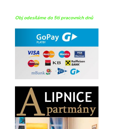
Obj odesíláme do 5ti pracovních dnů