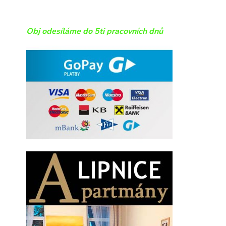
Obj odesíláme do 5ti pracovních dnů