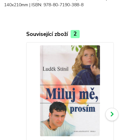
140x210mm | ISBN: 978-80-7190-388-8
Související zboží
2