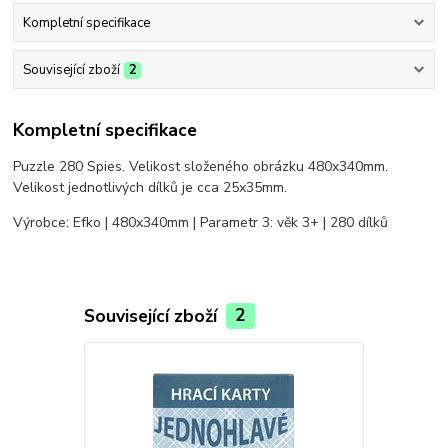
Kompletní specifikace
Související zboží
2
Kompletní specifikace
Puzzle 280 Spies. Velikost složeného obrázku 480x340mm.
Velikost jednotlivých dílků je cca 25x35mm.
Výrobce: Efko | 480x340mm | Parametr 3: věk 3+ | 280 dílků
Související zboží
2