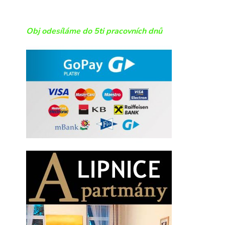
Obj odesíláme do 5ti pracovních dnů