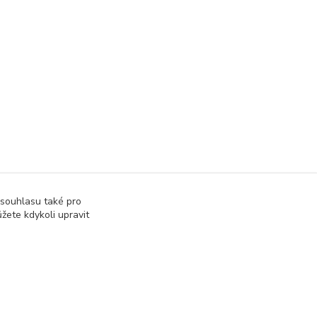
 souhlasu také pro
žete kdykoli upravit