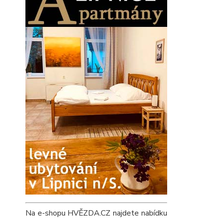
Na e-shopu HVĚZDA.CZ najdete nabídku