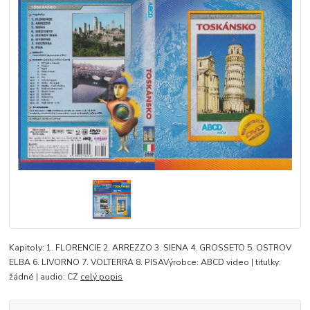
Kapitoly: 1. FLORENCIE 2. ARREZZO 3. SIENA 4. GROSSETO 5. OSTROV
ELBA 6. LIVORNO 7. VOLTERRA 8. PISAVýrobce: ABCD video | titulky:
žádné | audio: CZ
celý popis