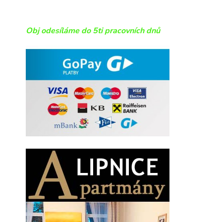
Obj odesíláme do 5ti pracovních dnů