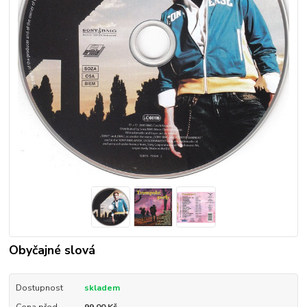
Obyčajné slová
Dostupnost
skladem