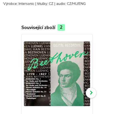
Výrobce: Intersonic | titulky: CZ | audio: CZ/HU/ENG
Související zboží
2