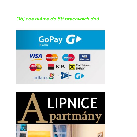
Obj odesíláme do 5ti pracovních dnů