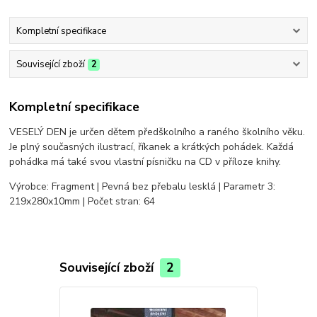
Kompletní specifikace
Související zboží
2
Kompletní specifikace
VESELÝ DEN je určen dětem předškolního a raného školního věku.
Je plný současných ilustrací, říkanek a krátkých pohádek. Každá
pohádka má také svou vlastní písničku na CD v příloze knihy.
Výrobce: Fragment | Pevná bez přebalu lesklá | Parametr 3:
219x280x10mm | Počet stran: 64
Související zboží
2