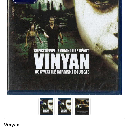
Vinyan