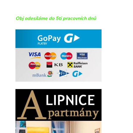
Obj odesíláme do 5ti pracovních dnů