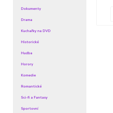
Dokumenty
Drama
Kuchařky na DVD
Historické
Hudba
Horory
Komedie
Romantické
Sci-fi a Fantasy
Sportovní