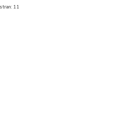
stran: 11