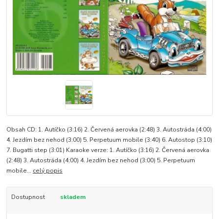
Obsah CD: 1. Autíčko (3:16) 2. Červená aerovka (2:48) 3. Autostráda (4:00)
4. Jezdím bez nehod (3:00) 5. Perpetuum mobile (3:40) 6. Autostop (3:10)
7. Bugatti step (3:01) Karaoke verze: 1. Autíčko (3:16) 2. Červená aerovka
(2:48) 3. Autostráda (4:00) 4. Jezdím bez nehod (3:00) 5. Perpetuum
mobile...
celý popis
Dostupnost
skladem