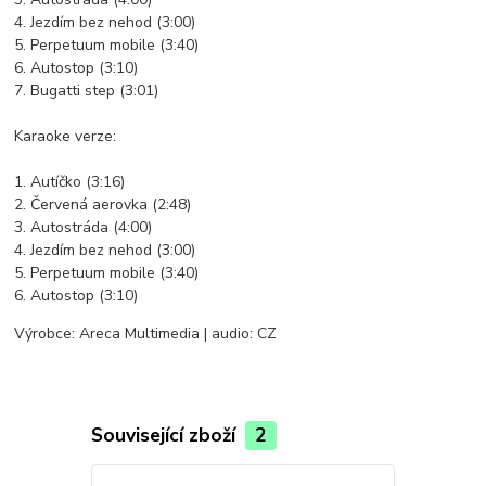
4. Jezdím bez nehod (3:00)
5. Perpetuum mobile (3:40)
6. Autostop (3:10)
7. Bugatti step (3:01)
Karaoke verze:
1. Autíčko (3:16)
2. Červená aerovka (2:48)
3. Autostráda (4:00)
4. Jezdím bez nehod (3:00)
5. Perpetuum mobile (3:40)
6. Autostop (3:10)
Výrobce: Areca Multimedia | audio: CZ
Související zboží
2