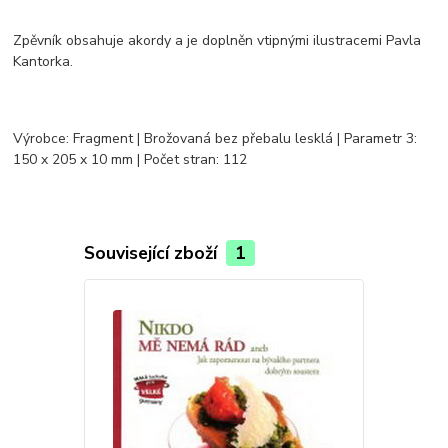
Zpěvník obsahuje akordy a je doplněn vtipnými ilustracemi Pavla
Kantorka.
Výrobce: Fragment | Brožovaná bez přebalu lesklá | Parametr 3:
150 x 205 x 10 mm | Počet stran: 112
Související zboží
1