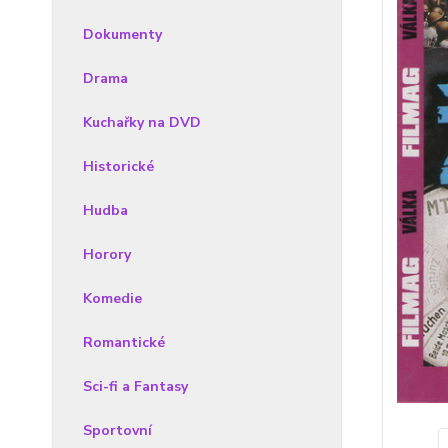
Dokumenty
Drama
Kuchařky na DVD
Historické
Hudba
Horory
Komedie
Romantické
Sci-fi a Fantasy
Sportovní