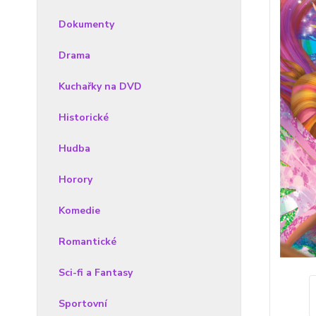
Dokumenty
Drama
Kuchařky na DVD
Historické
Hudba
Horory
Komedie
Romantické
Sci-fi a Fantasy
Sportovní