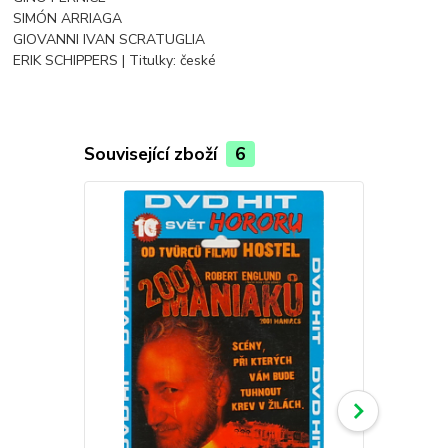
SIMÓN ARRIAGA
GIOVANNI IVAN SCRATUGLIA
ERIK SCHIPPERS | Titulky: české
Související zboží
6